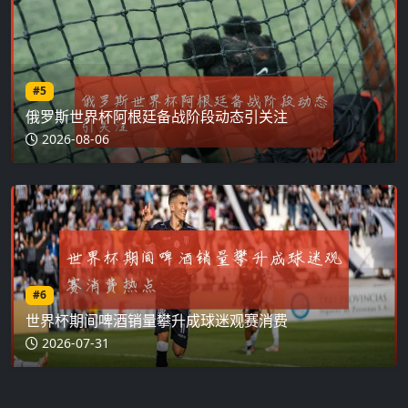
#5
俄罗斯世界杯阿根廷备战阶段动态引关注
2026-08-06
#6
世界杯期间啤酒销量攀升成球迷观赛消费
2026-07-31