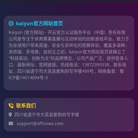
kaiyun官方网站首页
Kaiyun (官方网站) - 开云官方认证服务平台（中国）责任有限
公司是专注于体育赛事直播与互动体验的创新游戏平台，致力于
为全球用户带来高速、安全与多样化的观赛体验，覆盖多语种、
多终端、多场景。自创立之初，kaiyun官方网站首页就确立了
“科技驱动，创新为主”的品牌理念，公司产品广泛，提供登录入
口、最新网址、官网链接。热线电话：13872393338，联系地
址：四川省遂宁市大英县紫荆府写字楼499号，网络备案：蜀
ICP备14014094号-3
联系我们
四川省遂宁市大英县紫荆府写字楼
support@officewx.com