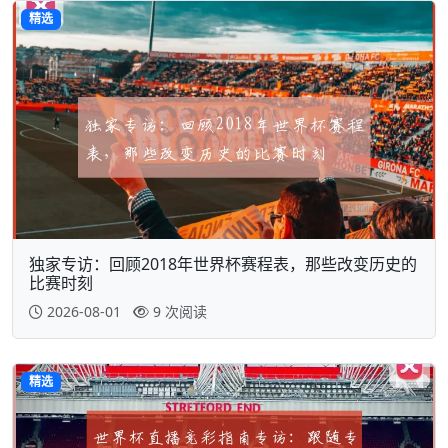
精选
独家专访：回顾2018年世界杯赛程表，那些改变历史的
比赛时刻
2026-08-01
9 次阅读
精选