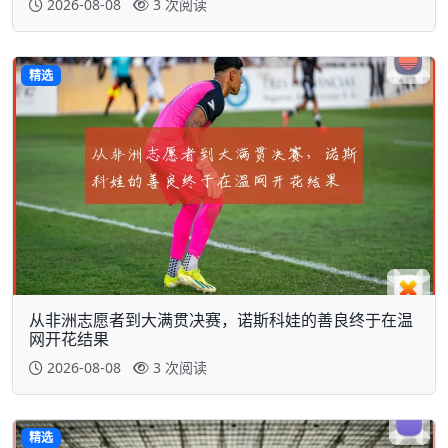
2026-08-08
3 次阅读
精选
从非洲志愿者到大满贯决赛，诺斯科娃的善良终于在温
网开花结果
2026-08-08
3 次阅读
精选