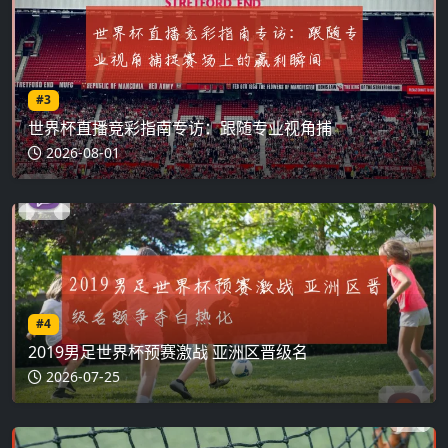
#3
世界杯直播竞彩指南专访：跟随专业视角捕
2026-08-01
#4
2019男足世界杯预赛激战 亚洲区晋级名
2026-07-25