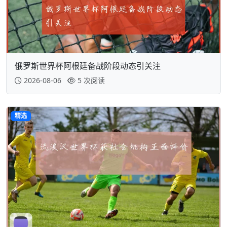
俄罗斯世界杯阿根廷备战阶段动态引关注
2026-08-06
5 次阅读
精选