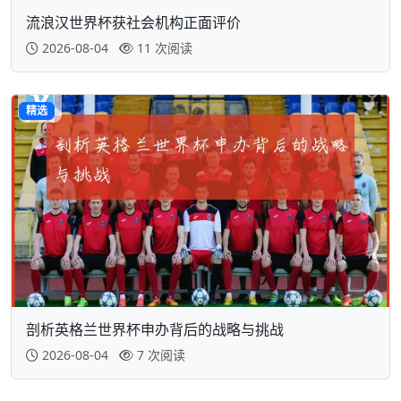
流浪汉世界杯获社会机构正面评价
2026-08-04
11 次阅读
精选
剖析英格兰世界杯申办背后的战略与挑战
2026-08-04
7 次阅读