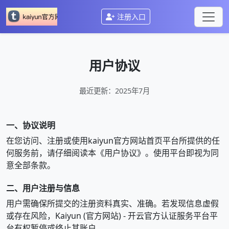
注册入口
用户协议
最近更新：2025年7月
一、协议说明
在您访问、注册或使用kaiyun官方网站首页平台所提供的任
何服务前，请仔细阅读本《用户协议》。使用平台即视为同
意全部条款。
二、用户注册与信息
用户需确保所提交的注册资料真实、准确。若发现信息虚假
或存在风险，Kaiyun (官方网站) - 开云官方认证服务平台平
台有权暂停或终止其账户。