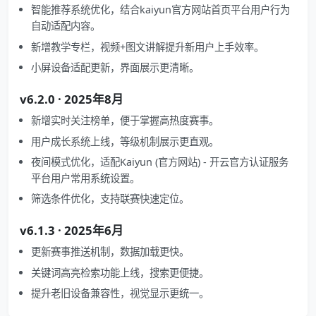
智能推荐系统优化，结合kaiyun官方网站首页平台用户行为
自动适配内容。
新增教学专栏，视频+图文讲解提升新用户上手效率。
小屏设备适配更新，界面展示更清晰。
v6.2.0 · 2025年8月
新增实时关注榜单，便于掌握高热度赛事。
用户成长系统上线，等级机制展示更直观。
夜间模式优化，适配Kaiyun (官方网站) - 开云官方认证服务
平台用户常用系统设置。
筛选条件优化，支持联赛快速定位。
v6.1.3 · 2025年6月
更新赛事推送机制，数据加载更快。
关键词高亮检索功能上线，搜索更便捷。
提升老旧设备兼容性，视觉显示更统一。