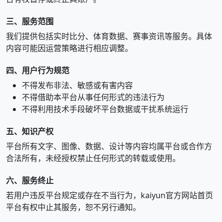
三、服务范围
我们提供包括实时比分、体育数据、赛事资讯等服务。具体
内容可能因运营策略进行相应调整。
四、用户行为规范
不得发布非法、敏感或有害内容
不得借助本平台从事任何形式的违法行为
不得利用技术手段破坏平台数据或干扰系统运行
五、知识产权
平台所有文字、图像、数据、设计等内容均属平台或合作方
合法所有，未经授权禁止任何形式的转载或使用。
六、服务终止
若用户违反平台规定或存在不当行为，kaiyun官方网站首页
平台有权中止其服务，恕不另行通知。